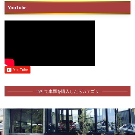
YouTube
当社で車両を購入したらカテゴリ