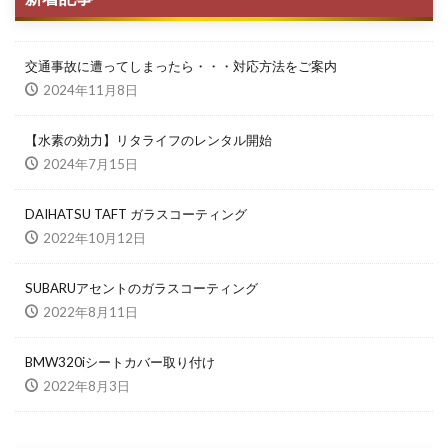
交通事故に遭ってしまったら・・・対応方法をご案内
2024年11月8日
【水素の効力】リタライフのレンタル開始
2024年7月15日
DAIHATSU TAFT ガラスコーティング
2022年10月12日
SUBARUアセントのガラスコーティング
2022年8月11日
BMW320iシートカバー取り付け
2022年8月3日