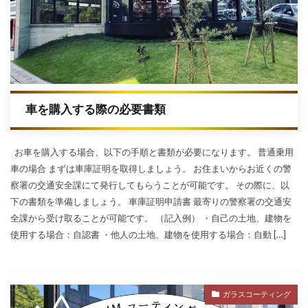
車を購入する際の必要書類
お車を購入する場合、以下の手順と書類が必要になります。 普通乗用
車の場合 まずは車庫証明を取得しましょう。 お住まいからお近くの警
察署の交通安全課にて発行してもらうことが可能です。 その際に、以
下の書類を準備しましょう。 車庫証明申請書 最寄りの警察署の交通安
全課から受け取ることが可能です。 （記入例） ・自己の土地、建物を
使用する場合：自認書 ・他人の土地、建物を使用する場合：自動 […]
ガラスコーティング