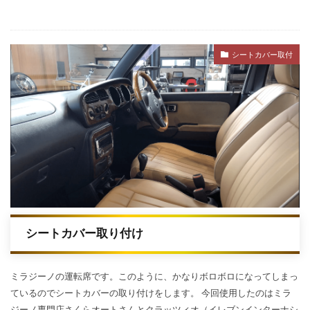
シートカバー取付
シートカバー取り付け
ミラジーノの運転席です。このように、かなりボロボロになってしまっ
ているのでシートカバーの取り付けをします。 今回使用したのはミラ
ジーノ専門店さくらオートさんとクラッツィオ（イレブンインターナシ