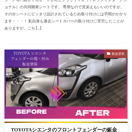
ョナル）の共同開発シートです。 専用なので見栄えもいいのですが、
その分シートにピッタリ設計されているため取り付けには手間がかかり
ます・・・！ 私自身も過去シートカバーの取り付けに苦労したことが
ありますが、こち […]
板金塗装
TOYOTAシエンタのフロントフェンダーの鈑金