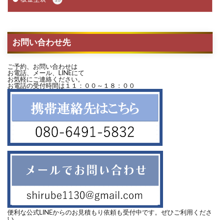
お問い合わせ先
ご予約、お問い合わせは
お電話、メール、LINEにて
お気軽にご連絡ください。
お電話の受付時間は１１：００～１８：００
便利な公式LINEからのお見積もり依頼も受付中です。ぜひご利用くださ
い。