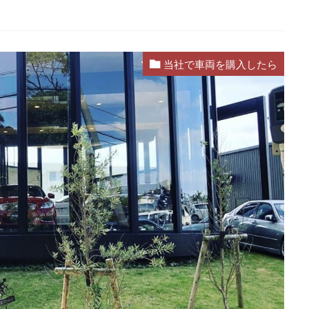
当社で車両を購入したら