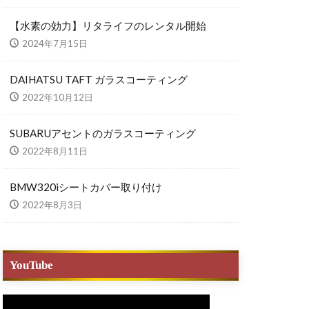
【水素の効力】リタライフのレンタル開始
2024年7月15日
DAIHATSU TAFT ガラスコーティング
2022年10月12日
SUBARUアセントのガラスコーティング
2022年8月11日
BMW320iシートカバー取り付け
2022年8月3日
YouTube