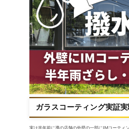
ガラスコーティング実証実
実は半年前に導の店舗の外壁の一部にIMコーティ