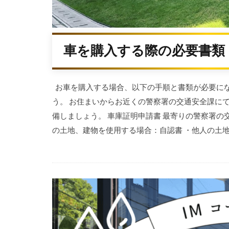
車を購入する際の必要書類
お車を購入する場合、以下の手順と書類が必要にな
う。 お住まいからお近くの警察署の交通安全課に
備しましょう。 車庫証明申請書 最寄りの警察署の
の土地、建物を使用する場合：自認書 ・他人の土地、