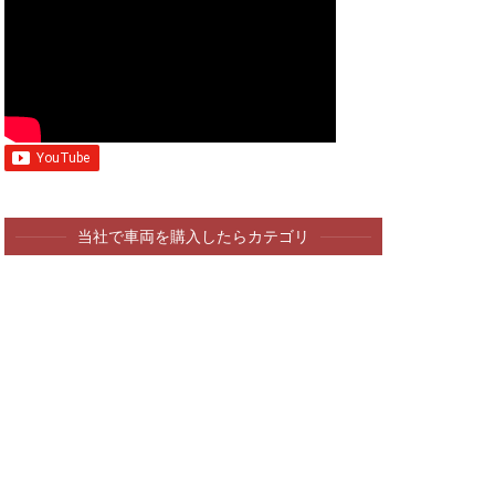
当社で車両を購入したらカテゴリ