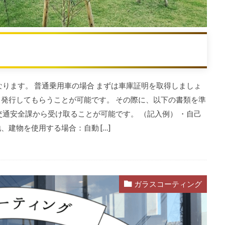
ります。 普通乗用車の場合 まずは車庫証明を取得しましょ
て発行してもらうことが可能です。 その際に、以下の書類を準
交通安全課から受け取ることが可能です。 （記入例） ・自己
建物を使用する場合：自動 […]
ガラスコーティング