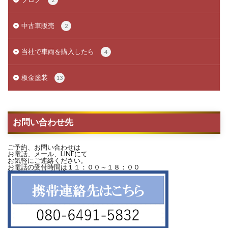
中古車販売
2
当社で車両を購入したら
4
板金塗装
13
お問い合わせ先
ご予約、お問い合わせは
お電話、メール、LINEにて
お気軽にご連絡ください。
お電話の受付時間は１１：００～１８：００