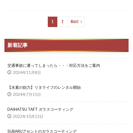
1
2
Next
新着記事
交通事故に遭ってしまったら・・・対応方法をご案内
2024年11月8日
【水素の効力】リタライフのレンタル開始
2024年7月15日
DAIHATSU TAFT ガラスコーティング
2022年10月12日
SUBARUアセントのガラスコーティング