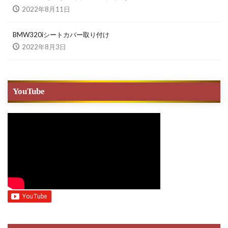
2022年8月11日
BMW320iシートカバー取り付け
2022年8月3日
YouTube