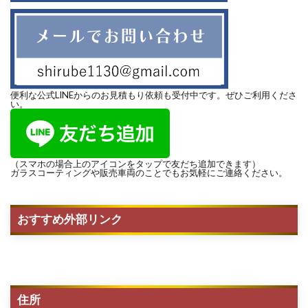
便利な公式LINEからのお見積もり依頼も受付中です。ぜひご利用くださ
い。
（スマホの場合上のアイコンをタップで友だち追加できます）
ガラスコーティングや販売車両のことでもお気軽にご連絡ください。
おすすめ外部リンク
住所