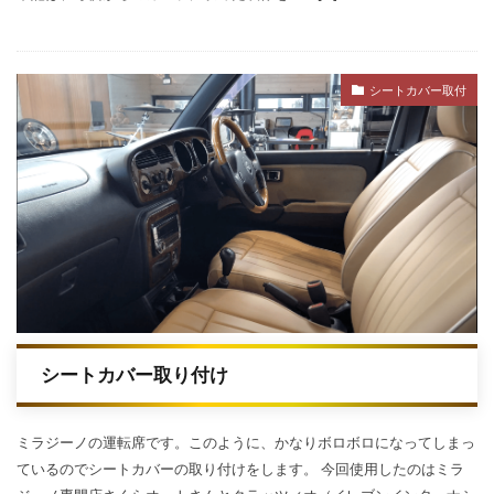
シートカバー取付
シートカバー取り付け
ミラジーノの運転席です。このように、かなりボロボロになってしまっ
ているのでシートカバーの取り付けをします。 今回使用したのはミラ