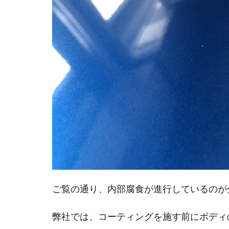
ご覧の通り、内部腐食が進行しているのが
弊社では、コーティングを施す前にボディ