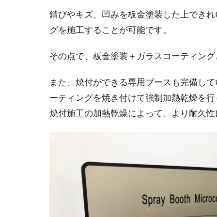
錆びやキズ、凹みを板金塗装した上できれ
グを施工することが可能です。
その点で、板金塗装＋ガラスコーティング
また、焼付ができる専用ブースも完備して
ーティングを焼き付けて強制加熱乾燥を行
焼付施工の加熱乾燥によって、より耐久性