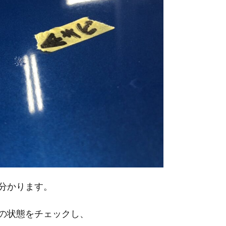
分かります。
の状態をチェックし、