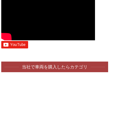
当社で車両を購入したらカテゴリ