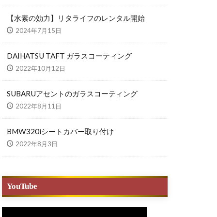
【水素の効力】リタライフのレンタル開始
2024年7月15日
DAIHATSU TAFT ガラスコーティング
2022年10月12日
SUBARUアセントのガラスコーティング
2022年8月11日
BMW320iシートカバー取り付け
2022年8月3日
YouTube