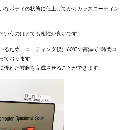
いなボディの状態に仕上げてからガラスコーティン
というのはとても相性が良いです。
いるため、コーティング後に60℃の高温で1時間コ
っております。
に優れた被膜を完成させることができます。