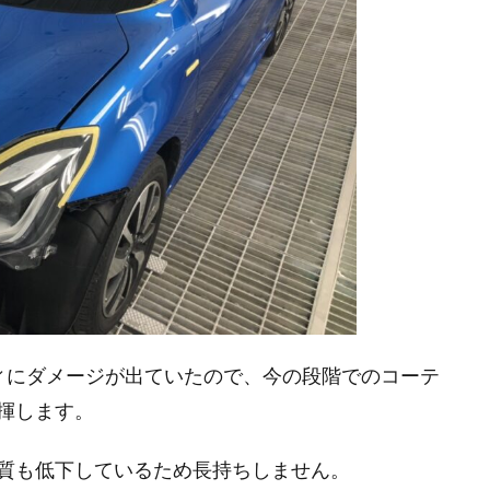
ィにダメージが出ていたので、今の段階でのコーテ
揮します。
質も低下しているため長持ちしません。