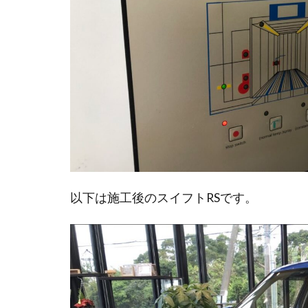
以下は施工後のスイフトRSです。