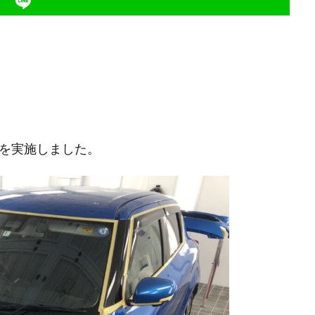
グを実施しました。