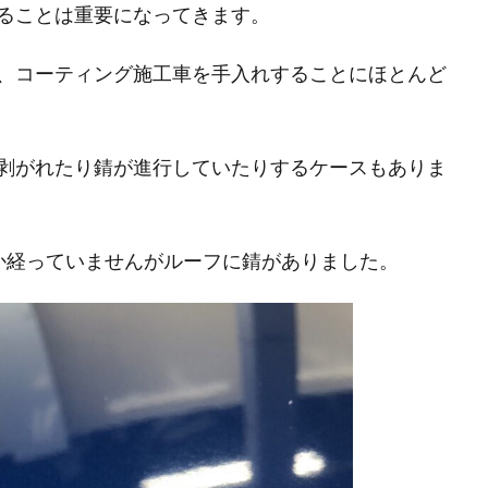
ることは重要になってきます。
、コーティング施工車を手入れすることにほとんど
剥がれたり錆が進行していたりするケースもありま
か経っていませんがルーフに錆がありました。