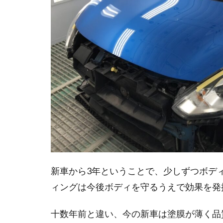
新車から3年ということで、少しずつボデ
ィングは今後ボディを守るうえで効果を発
十数年前と違い、今の新車は塗膜が薄く品