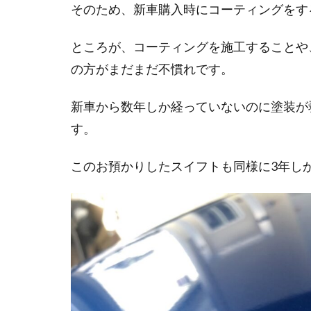
そのため、新車購入時にコーティングをす
ところが、コーティングを施工することや
の方がまだまだ不慣れです。
新車から数年しか経っていないのに塗装が
す。
このお預かりしたスイフトも同様に3年し