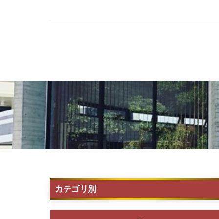
カテゴリ別