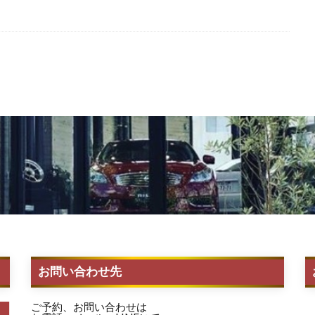
お問い合わせ先
ご予約、お問い合わせは