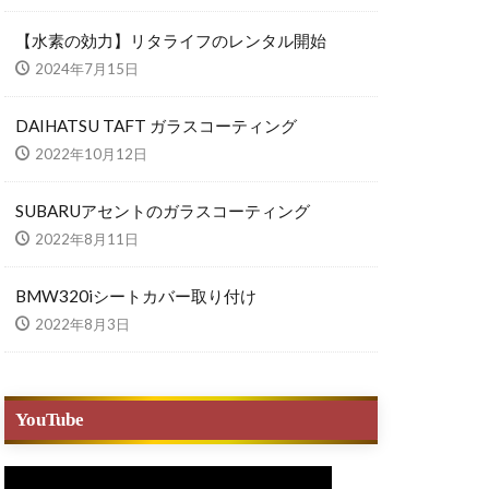
【水素の効力】リタライフのレンタル開始
2024年7月15日
DAIHATSU TAFT ガラスコーティング
2022年10月12日
SUBARUアセントのガラスコーティング
2022年8月11日
BMW320iシートカバー取り付け
2022年8月3日
YouTube