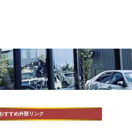
おすすめ外部リンク