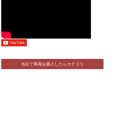
当社で車両を購入したらカテゴリ