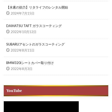
【水素の効力】リタライフのレンタル開始
2024年7月15日
DAIHATSU TAFT ガラスコーティング
2022年10月12日
SUBARUアセントのガラスコーティング
2022年8月11日
BMW320iシートカバー取り付け
2022年8月3日
YouTube