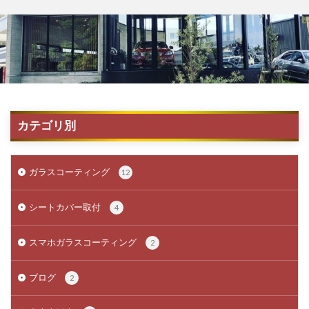
カテゴリ別
ガラスコーティング
12
シートカバー取付
4
スマホガラスコーティング
2
ブログ
2