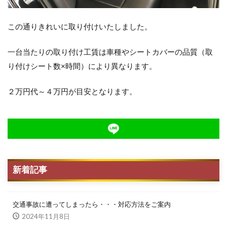
この通りきれいに取り付けいたしました。
一台当たりの取り付け工賃は車種やシートカバーの品質（取
り付けシート数×時間）により異なります。
２万円代～４万円が目安となります。
新着記事
交通事故に遭ってしまったら・・・対応方法をご案内
2024年11月8日