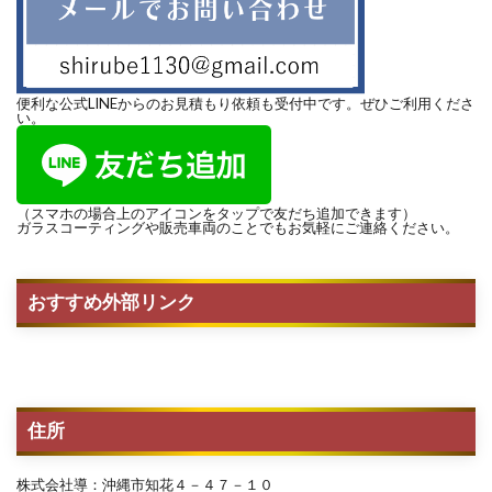
便利な公式LINEからのお見積もり依頼も受付中です。ぜひご利用くださ
い。
（スマホの場合上のアイコンをタップで友だち追加できます）
ガラスコーティングや販売車両のことでもお気軽にご連絡ください。
おすすめ外部リンク
住所
株式会社導：沖縄市知花４－４７－１０