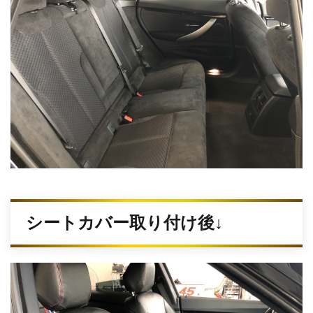
シートカバー取り付け後↓