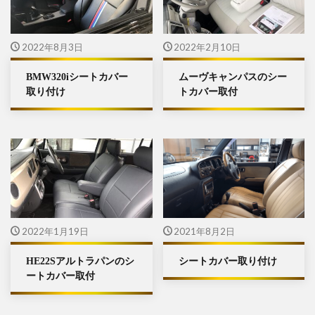
2022年8月3日
2022年2月10日
BMW320iシートカバー
ムーヴキャンパスのシー
取り付け
トカバー取付
2022年1月19日
2021年8月2日
HE22Sアルトラパンのシ
シートカバー取り付け
ートカバー取付