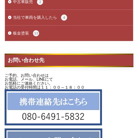
中古車販売
2
当社で車両を購入したら
4
板金塗装
13
お問い合わせ先
ご予約、お問い合わせは
お電話、メール、LINEにて
お気軽にご連絡ください。
お電話の受付時間は１１：００～１８：００