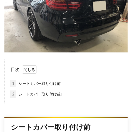
目次
1
シートカバー取り付け前
2
シートカバー取り付け後↓
シートカバー取り付け前