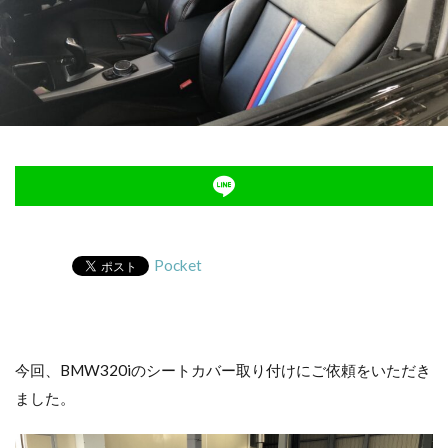
Pocket
今回、BMW320iのシートカバー取り付けにご依頼をいただき
ました。