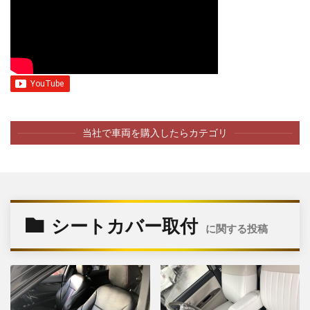
当社で車両を購入したらカテゴリ
シートカバー取付
に関する投稿