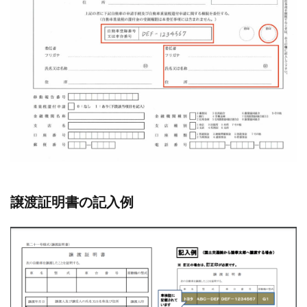
譲渡証明書の記入例