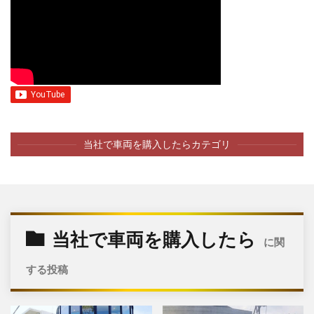
当社で車両を購入したらカテゴリ
当社で車両を購入したら
に関
する投稿