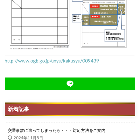
http://www.ogb.go.jp/unyu/kakusyu/009439
新着記事
交通事故に遭ってしまったら・・・対応方法をご案内
2024年11月8日