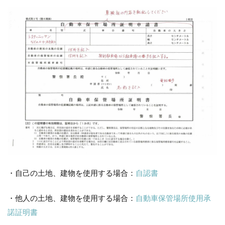
・自己の土地、建物を使用する場合：
自認書
・他人の土地、建物を使用する場合：
自動車保管場所使用承
諾証明書