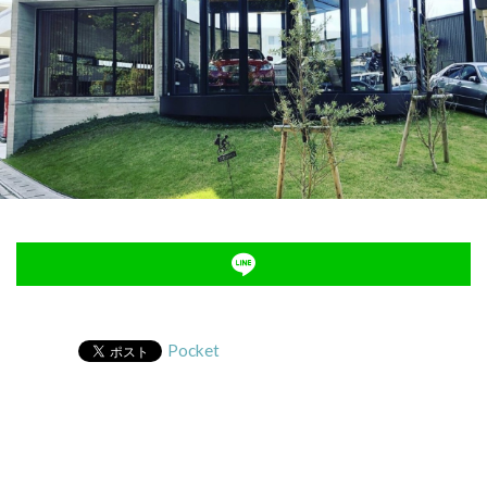
Pocket