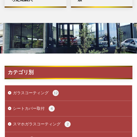
カテゴリ別
ガラスコーティング
12
シートカバー取付
4
スマホガラスコーティング
2