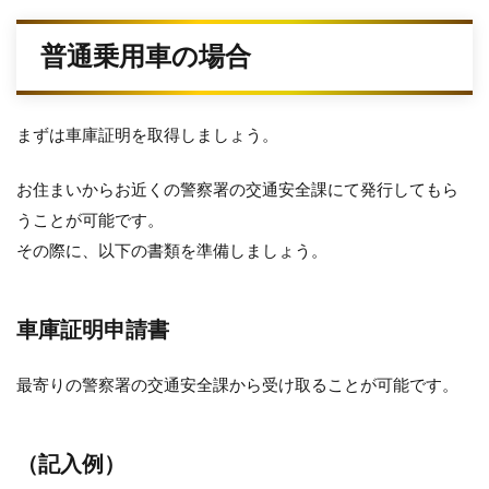
普通乗用車の場合
まずは車庫証明を取得しましょう。
お住まいからお近くの警察署の交通安全課にて発行してもら
うことが可能です。
その際に、以下の書類を準備しましょう。
車庫証明申請書
最寄りの警察署の交通安全課から受け取ることが可能です。
（記入例）