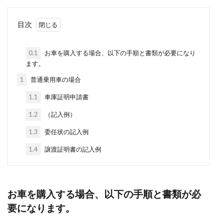
目次
0.1
お車を購入する場合、以下の手順と書類が必要になり
ます。
1
普通乗用車の場合
1.1
車庫証明申請書
1.2
（記入例）
1.3
委任状の記入例
1.4
譲渡証明書の記入例
お車を購入する場合、以下の手順と書類が必
要になります。