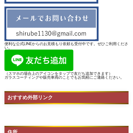
便利な公式LINEからのお見積もり依頼も受付中です。ぜひご利用くださ
い。
（スマホの場合上のアイコンをタップで友だち追加できます）
ガラスコーティングや販売車両のことでもお気軽にご連絡ください。
おすすめ外部リンク
住所