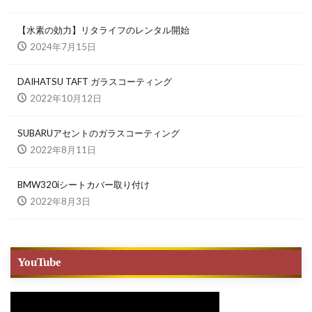
【水素の効力】リタライフのレンタル開始
2024年7月15日
DAIHATSU TAFT ガラスコーティング
2022年10月12日
SUBARUアセントのガラスコーティング
2022年8月11日
BMW320iシートカバー取り付け
2022年8月3日
YouTube