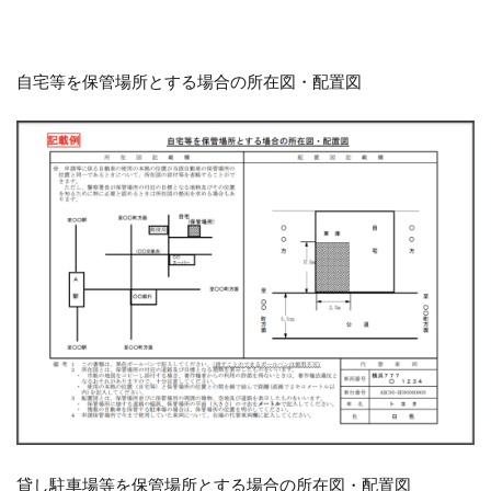
自宅等を保管場所とする場合の所在図・配置図
貸し駐車場等を保管場所とする場合の所在図・配置図