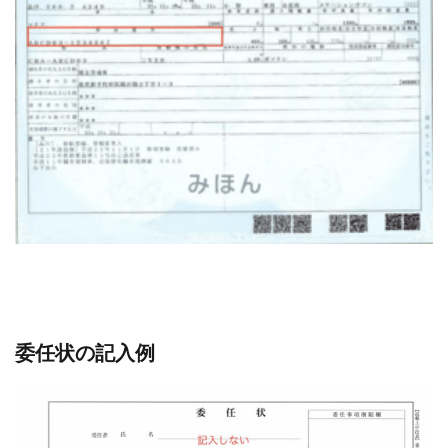
委任状の記入例